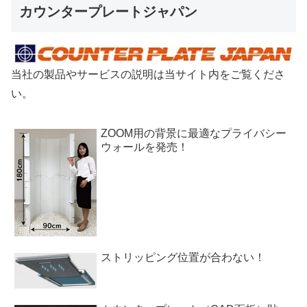
カウンタープレートジャパン
当社の製品やサービスの説明は当サイト内をご覧くださ
い。
ZOOM用の背景に最適なプライバシー
ウォールを発売！
ストリッピング位置が合わない！