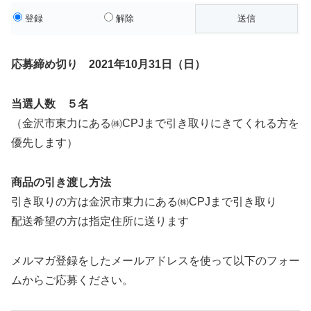
登録
解除
応募締め切り 2021年10月31日（日）
当選人数 ５名
（金沢市東力にある㈱CPJまで引き取りにきてくれる方を
優先します）
商品の引き渡し方法
引き取りの方は金沢市東力にある㈱CPJまで引き取り
配送希望の方は指定住所に送ります
メルマガ登録をしたメールアドレスを使って以下のフォー
ムからご応募ください。