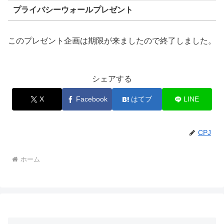
プライバシーウォールプレゼント
このプレゼント企画は期限が来ましたので終了しました。
シェアする
X
Facebook
はてブ
LINE
CPJ
ホーム