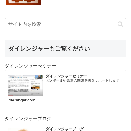
ダイレンジャーもご覧ください
ダイレンジャーセミナー
ダイレンジャーセミナー
ダンボールや紙器の問題解決をサポートします
dieranger.com
ダイレンジャーブログ
ダイレンジャーブログ