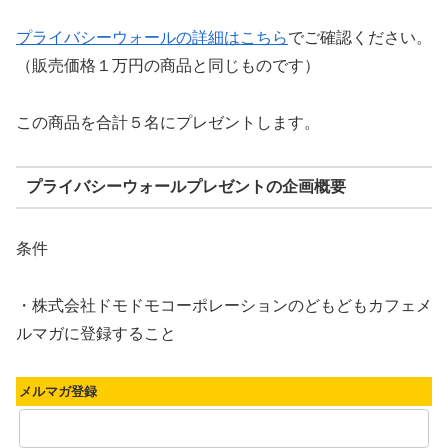
プライバシーウォールの詳細はこちら
でご確認ください。
（販売価格１万円の商品と同じものです）
この商品を合計５名にプレゼントします。
プライバシーウォールプレゼントの企画概要
条件
・株式会社ドモドモコーポレーションのどもどもカフェメ
ルマガに登録すること
メルマガ登録