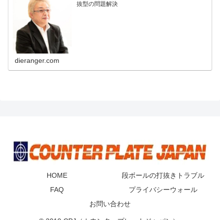
抜型の問題解決
dieranger.com
HOME
段ボールの打抜きトラブル
FAQ
プライバシーウォール
お問い合わせ