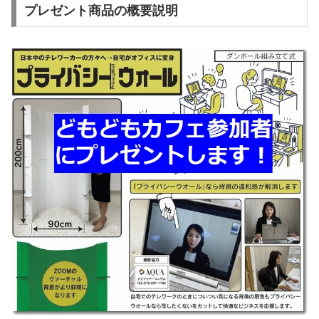
プレゼント商品の概要説明